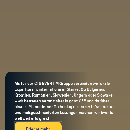
Als Teil der CTS EVENTIM Gruppe verbinden wir lokale
Expertise mit internationaler Stärke. Ob Bulgarien,
Kroatien, Rumänien, Slowenien, Ungarn oder Slowakei
– wir betreuen Veranstalter in ganz CEE und darüber
hinaus. Mit moderner Technologie, starker Infrastruktur
und maßgeschneiderten Lösungen machen wir Events
weltweit erfolgreich.
Erfahre mehr