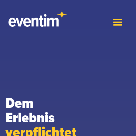
Dem
Erlebnis
verpflichtet