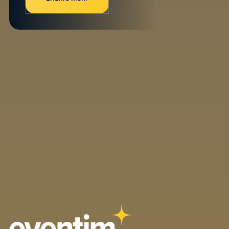
Vernetze dich auf LinkedIn