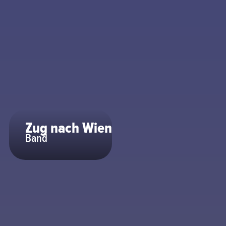
Zug nach Wien
Band