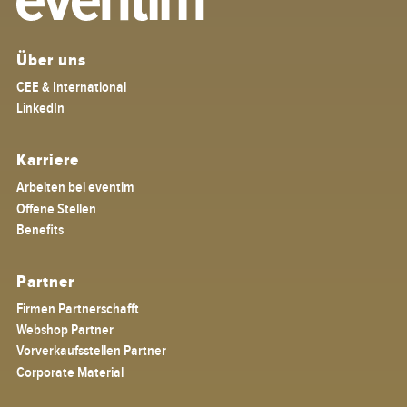
Über uns
CEE & International
LinkedIn
Karriere
Arbeiten bei eventim
Offene Stellen
Benefits
Partner
Firmen Partnerschafft
Webshop Partner
Vorverkaufsstellen Partner
Corporate Material