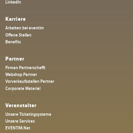
LinkedIn
Karriere
Arbeiten bei eventim
Offene Stellen
Benefits
Partner
Firmen Partnerschafft
Webshop Partner
Vorverkaufsstellen Partner
Corporate Material
Veranstalter
Unsere Ticketingsysteme
Unsere Services
EVENTIM.Net